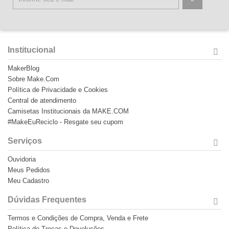
Institucional
MakerBlog
Sobre Make.Com
Política de Privacidade e Cookies
Central de atendimento
Camisetas Institucionais da MAKE.COM
#MakeEuReciclo - Resgate seu cupom
Serviços
Ouvidoria
Meus Pedidos
Meu Cadastro
Dúvidas Frequentes
Termos e Condições de Compra, Venda e Frete
Política de Trocas e Devoluções