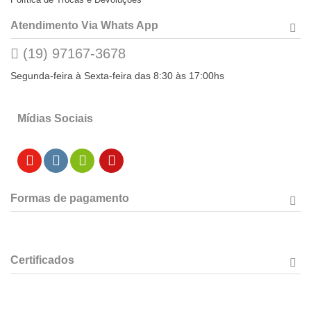
Atendimento Via Whats App
(19) 97167-3678
Segunda-feira à Sexta-feira das 8:30 às 17:00hs
Mídias Sociais
Formas de pagamento
Certificados