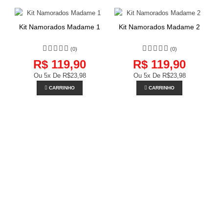
Kit Namorados Madame 1
Kit Namorados Madame 2
(0)
(0)
R$ 119,90
R$ 119,90
Ou 5x De
R$23,98
Ou 5x De
R$23,98
CARRINHO
CARRINHO